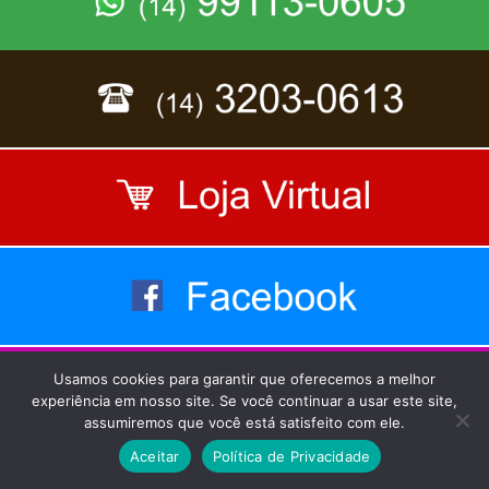
Usamos cookies para garantir que oferecemos a melhor
experiência em nosso site. Se você continuar a usar este site,
assumiremos que você está satisfeito com ele.
Aceitar
Política de Privacidade