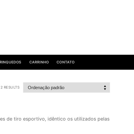
RINQUEDOS
CARRINHO
CONTATO
2 RESULTS
 de tiro esportivo, idêntico os utilizados pelas