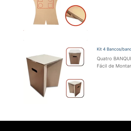
Kit 4 Bancos/ban
Quatro BANQUET
Fácil de Mont