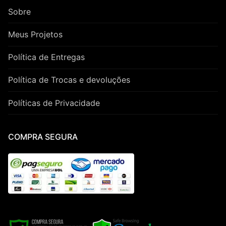
Sobre
Meus Projetos
Política de Entregas
Política de Trocas e devoluções
Políticas de Privacidade
COMPRA SEGURA