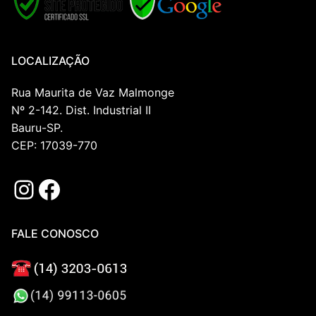
LOCALIZAÇÃO
Rua Maurita de Vaz Malmonge
Nº 2-142. Dist. Industrial II
Bauru-SP.
CEP: 17039-770
Instagram
Facebook
FALE CONOSCO