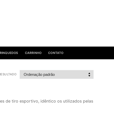
RINQUEDOS
CARRINHO
CONTATO
RESULTADO
 de tiro esportivo, idêntico os utilizados pelas