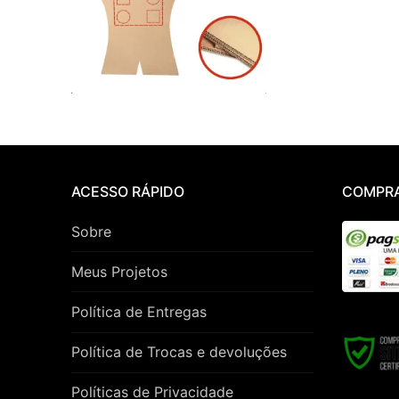
ACESSO RÁPIDO
COMPRA
Sobre
Meus Projetos
Política de Entregas
Política de Trocas e devoluções
Políticas de Privacidade