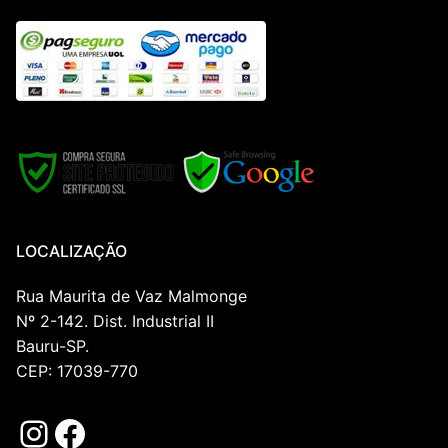
LOCALIZAÇÃO
Rua Maurita de Vaz Malmonge
Nº 2-142. Dist. Industrial II
Bauru-SP.
CEP: 17039-770
Instagram
Facebook