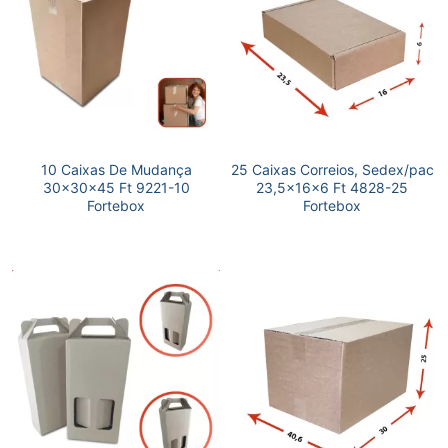
10 Caixas De Mudança
25 Caixas Correios, Sedex/pac
30x30x45 Ft 9221-10
23,5x16x6 Ft 4828-25
Fortebox
Fortebox