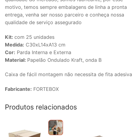
motivo, temos sempre embalagens de linha a pronta
entrega, venha ser nosso parceiro e conheça nossa
qualidade de serviço assegurado
Kit:
com 25 unidades
Medida:
C30xL14xA13 cm
Cor:
Parda Interna e Externa
Material:
Papelão Ondulado Kraft, onda B
Caixa de fácil montagem não necessita de fita adesiva
Fabricante:
FORTEBOX
Produtos relacionados