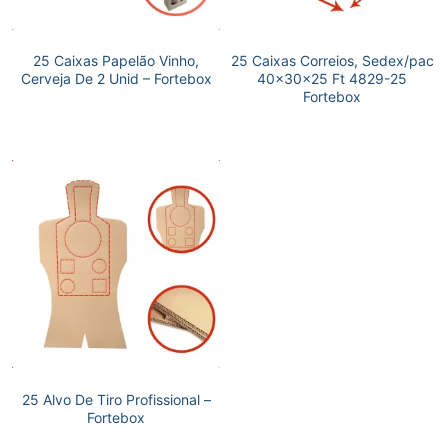
25 Caixas Papelão Vinho,
25 Caixas Correios, Sedex/pac
Cerveja De 2 Unid – Fortebox
40x30x25 Ft 4829-25
Fortebox
25 Alvo De Tiro Profissional –
Fortebox