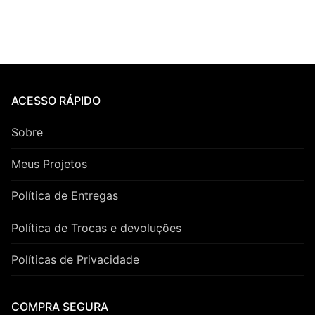
ACESSO RÁPIDO
Sobre
Meus Projetos
Política de Entregas
Política de Trocas e devoluções
Políticas de Privacidade
COMPRA SEGURA